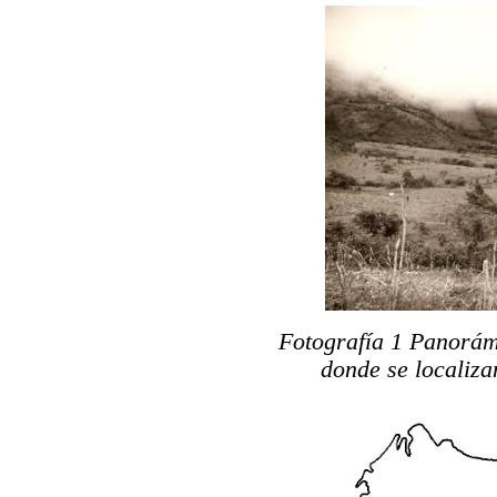
Fotografía 1 Panorám
donde se localiza