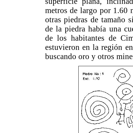
superficie plana, inclin
metros de largo por 1.60 
otras piedras de tamaño s
de la piedra había una c
de los habitantes de Ci
estuvieron en la región en
buscando oro y otros mine