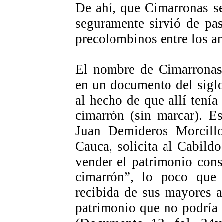
De ahí, que Cimarronas se 
seguramente sirvió de pa
precolombinos entre los a
El nombre de Cimarronas 
en un documento del sigl
al hecho de que allí tenía
cimarrón (sin marcar). E
Juan Demideros Morcillo
Cauca, solicita al Cabild
vender el patrimonio cons
cimarrón”, lo poco que
recibida de sus mayores 
patrimonio que no podría 