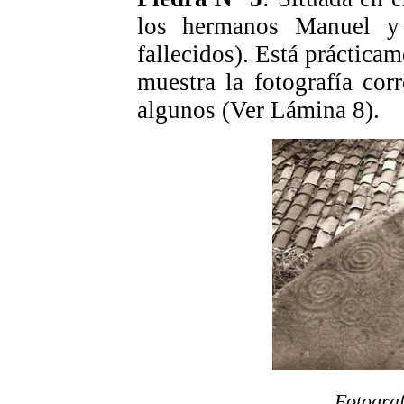
los hermanos Manuel y
fallecidos). Está prácticam
muestra la fotografía cor
algunos (Ver Lámina 8).
Fotograf