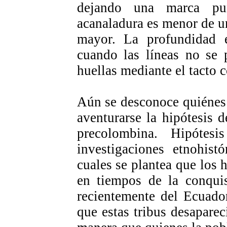
dejando una marca pun
acanaladura es menor de un
mayor. La profundidad 
cuando las líneas no se 
huellas mediante el tacto 
Aún se desconoce quiénes 
aventurarse la hipótesis 
precolombina. Hipótesi
investigaciones etnohist
cuales se plantea que los 
en tiempos de la conquis
recientemente del Ecuado
que estas tribus desapare