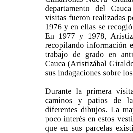
departamento del Cauca
visitas fueron realizadas p
1976 y en ellas se recogió
En 1977 y 1978, Aristizá
recopilando información e
trabajo de grado en ant
Cauca (Aristizábal Girald
sus indagaciones sobre los
Durante la primera visit
caminos y patios de la
diferentes dibujos. La m
poco interés en estos vest
que en sus parcelas exis