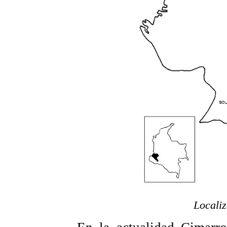
Localiz