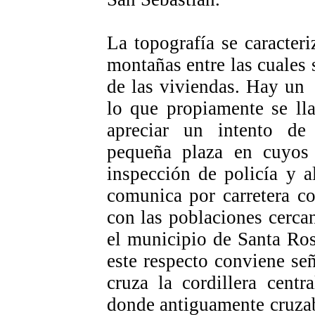
La topografía se caracter
montañas entre las cuales 
de las viviendas. Hay un
lo que propiamente se ll
apreciar un intento de
pequeña plaza en cuyos a
inspección de policía y 
comunica por carretera co
con las poblaciones cerca
el municipio de Santa Ro
este respecto conviene señ
cruza la cordillera cent
donde antiguamente cruza