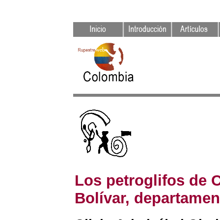
Los petroglifos de 
Bolívar, departamen