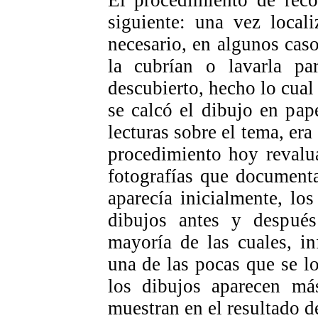
siguiente: una vez local
necesario, en algunos caso
la cubrían o lavarla pa
descubierto, hecho lo cual
se calcó el dibujo en pap
lecturas sobre el tema, er
procedimiento hoy revalu
fotografías que documenta
aparecía inicialmente, los
dibujos antes y después
mayoría de las cuales, i
una de las pocas que se lo
los dibujos aparecen má
muestran en el resultado d