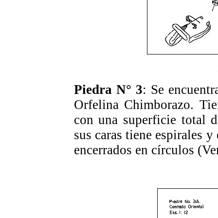
Piedra N° 3
: Se encuentr
Orfelina Chimborazo. Tie
con una superficie total
sus caras tiene espirales y 
encerrados en círculos (Ve