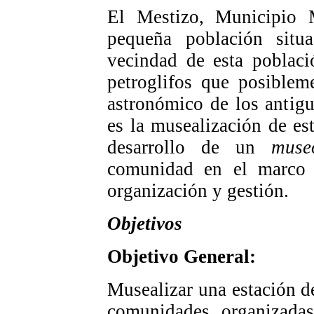
El Mestizo, Municipio 
pequeña población situ
vecindad de esta poblaci
petroglifos que posiblem
astronómico de los antig
es la musealización de es
desarrollo de un
muse
comunidad en el marco 
organización y gestión.
Objetivos
Objetivo General:
Musealizar una estación d
comunidades organizadas