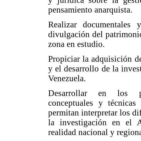
y jurídica sobre la gest
pensamiento anarquista.
Realizar documentales y
divulgación del patrimoni
zona en estudio.
Propiciar la adquisición de
y el desarrollo de la inve
Venezuela.
Desarrollar en los pa
conceptuales y técnicas
permitan interpretar los di
la investigación en el 
realidad nacional y regiona