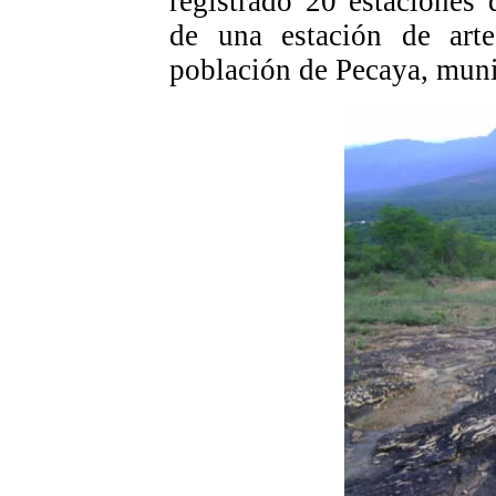
registrado 20 estaciones 
de una estación de arte
población de Pecaya, muni