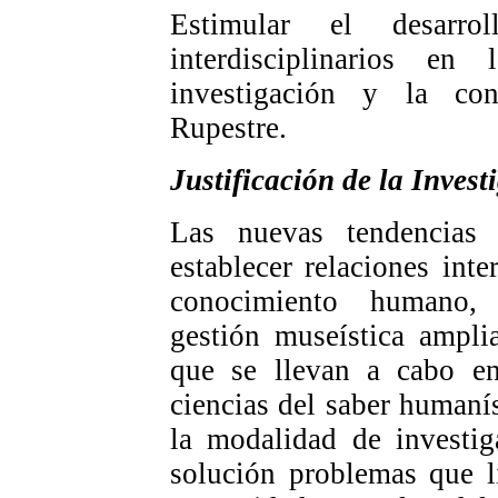
Estimular el desarro
interdisciplinarios e
investigación y la con
Rupestre.
Justificación de la Invest
Las nuevas tendencias
establecer relaciones inte
conocimiento humano, 
gestión museística ampli
que se llevan a cabo en 
ciencias del saber humaní
la modalidad de investig
solución problemas que li