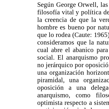
Según George Orwell, las
filosofía vital y política
la creencia de que la ve
hombre es bueno por natu
que lo rodea (Caute: 1965
consideramos que la natu
cual abre el abanico par
social. El anarquismo pr
no jerárquico por oposici
una organización horizont
piramidal, una organiza
oposición a una delega
anarquismo, como filos
optimista respecto a siste