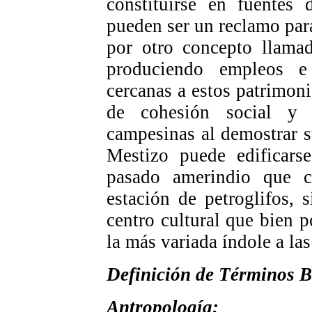
constituirse en fuentes 
pueden ser un reclamo para 
por otro concepto llamad
produciendo empleos e
cercanas a estos patrimoni
de cohesión social y 
campesinas al demostrar s
Mestizo puede edifica
pasado amerindio que 
estación de petroglifos, 
centro cultural que bien p
la más variada índole a la
Definición de Términos B
Antropología: