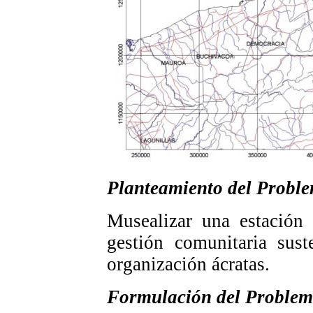
Planteamiento del Probl
Musealizar una estación 
gestión comunitaria sust
organización ácratas.
Formulación del Proble