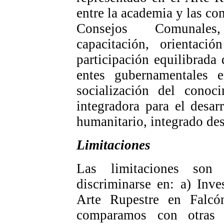
entre la academia y las co
Consejos Comunales, 
capacitación, orientaci
participación equilibrada 
entes gubernamentales 
socialización del conoc
integradora para el desar
humanitario, integrado des
Limitaciones
Las limitaciones son 
discriminarse en: a) Inve
Arte Rupestre en Falcón
comparamos con otras 