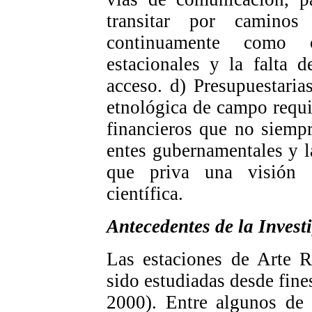
transitar por caminos
continuamente como c
estacionales y la falta 
acceso. d) Presupuestaria
etnológica de campo requi
financieros que no siemp
entes gubernamentales y l
que priva una visión “u
científica.
Antecedentes de la Invest
Las estaciones de Arte R
sido estudiadas desde fin
2000). Entre algunos de 