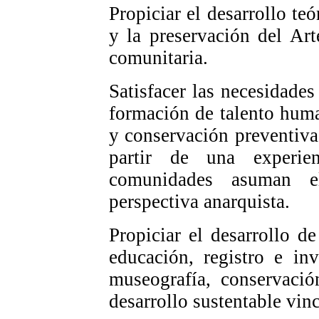
Propiciar el desarrollo teó
y la preservación del Art
comunitaria.
Satisfacer las necesidade
formación de talento huma
y conservación preventiva
partir de una experie
comunidades asuman e
perspectiva anarquista.
Propiciar el desarrollo de
educación, registro e inv
museografía, conservació
desarrollo sustentable vin