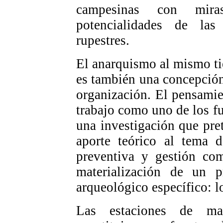
campesinas con mira
potencialidades de las
rupestres.
El anarquismo al mismo ti
es también una concepción
organización. El pensamie
trabajo como uno de los f
una investigación que pr
aporte teórico al tema d
preventiva y gestión com
materialización de un p
arqueológico específico: l
Las estaciones de man