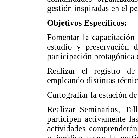
gestión inspiradas en el p
Objetivos Específicos:
Fomentar la capacitación
estudio y preservación d
participación protagónica
Realizar el registro d
empleando distintas técni
Cartografiar la estación d
Realizar Seminarios, Tal
participen activamente l
actividades comprenderán l