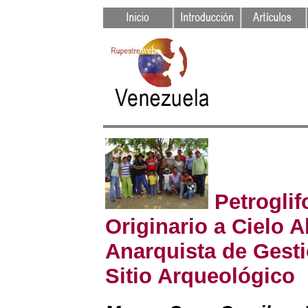
Petroglif
Originario a Cielo A
Anarquista de Gest
Sitio Arqueológico