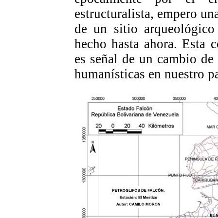
estructuralista, empero un
de un sitio arqueológico
hecho hasta ahora. Esta c
es señal de un cambio de 
humanísticas en nuestro pa