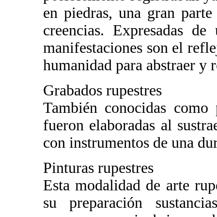
en piedras, una gran parte
creencias. Expresadas de 
manifestaciones son el refle
humanidad para abstraer y r
Grabados rupestres
También conocidas como pe
fueron elaboradas al sustra
con instrumentos de una dur
Pinturas rupestres
Esta modalidad de arte rupe
su preparación sustancia