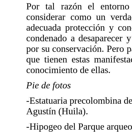
Por tal razón el entorn
considerar como un verdad
adecuada protección y conc
condenado a desaparecer y 
por su conservación. Pero 
que tienen estas manifest
conocimiento de ellas.
Pie de fotos
-Estatuaria precolombina d
Agustín (Huila).
-Hipogeo del Parque arqueo