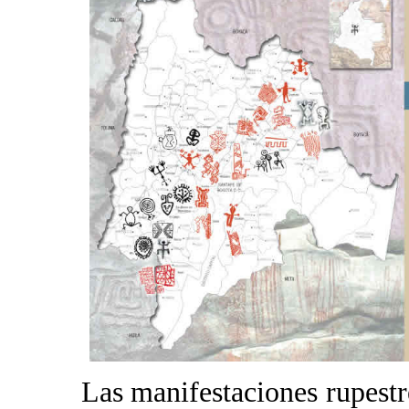
Las manifestaciones rupest