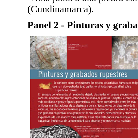
(Cundinamarca).
Panel 2 - Pinturas y graba