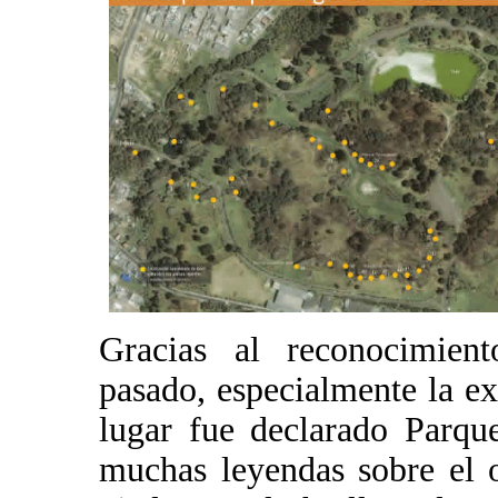
Gracias al reconocimient
pasado, especialmente la exi
lugar fue declarado Parqu
muchas leyendas sobre el o