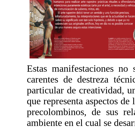
Estas manifestaciones no 
carentes de destreza técni
particular de creatividad, 
que representa aspectos de 
precolombinos, de sus rel
ambiente en el cual se desar