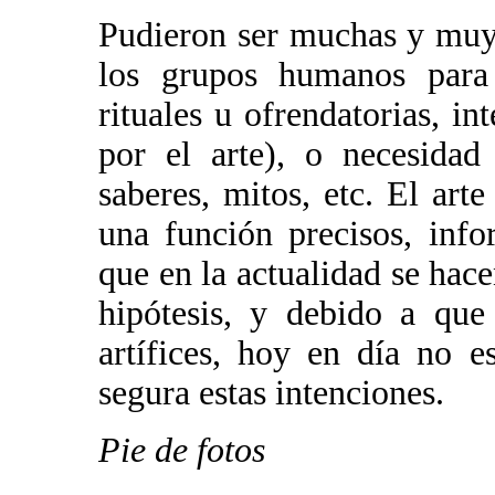
Pudieron ser muchas y muy 
los grupos humanos para r
rituales u ofrendatorias, in
por el arte), o necesida
saberes, mitos, etc. El art
una función precisos, info
que en la actualidad se hace
hipótesis, y debido a que
artífices, hoy en día no 
segura estas intenciones.
Pie de fotos