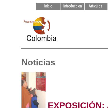
Noticias
EXPOSICIÓN: A