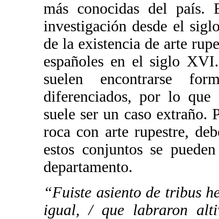
más conocidas del país. E
investigación desde el sigl
de la existencia de arte rup
españoles en el siglo XVI.
suelen encontrarse f
diferenciados, por lo que 
suele ser un caso extraño.
roca con arte rupestre, de
estos conjuntos se pueden
departamento.
“Fuiste asiento de tribus h
igual, / que labraron alti