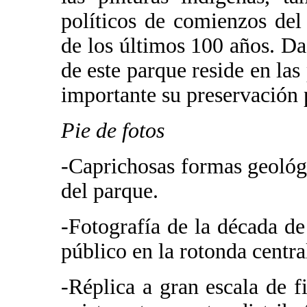
políticos de comienzos del
de los últimos 100 años. Da
de este parque reside en las 
importante su preservación 
Pie de fotos
-Caprichosas formas geológi
del parque.
-Fotografía de la década d
público en la rotonda centr
-Réplica a gran escala de 