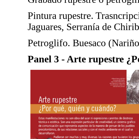
Pintura rupestre. Trasncrip
Jaguares, Serranía de Chirib
Petroglifo. Buesaco (Nariño
Panel 3 - Arte rupestre ¿