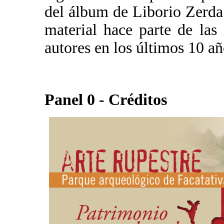
del álbum de Liborio Zerda
material hace parte de las 
autores en los últimos 10 añ
Panel 0 - Créditos