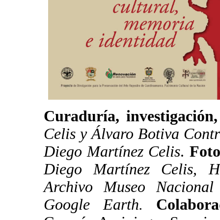
Curaduría, investigación,
Celis y Álvaro Botiva Contr
Diego Martínez Celis
.
Foto
Diego Martínez Celis, H
Archivo Museo Nacional
Google Earth.
Colabora