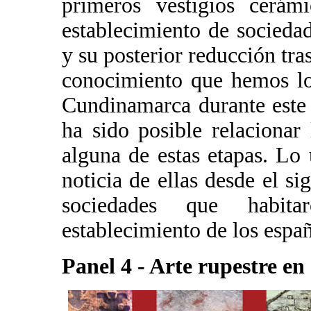
primeros vestigios cerámi
establecimiento de socieda
y su posterior reducción tra
conocimiento que hemos lo
Cundinamarca durante este 
ha sido posible relacionar
alguna de estas etapas. Lo
noticia de ellas desde el s
sociedades que habita
establecimiento de los españ
Panel 4 - Arte rupestre e