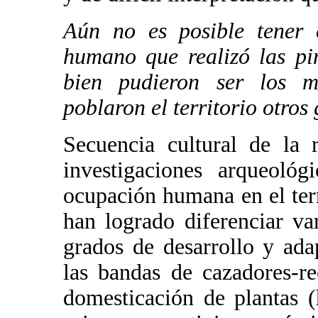
Aún no es posible tener 
humano que realizó las pin
bien pudieron ser los m
poblaron el territorio otro
Secuencia cultural de la 
investigaciones arqueológ
ocupación humana en el ter
han logrado diferenciar va
grados de desarrollo y ada
las bandas de cazadores-re
domesticación de plantas (h