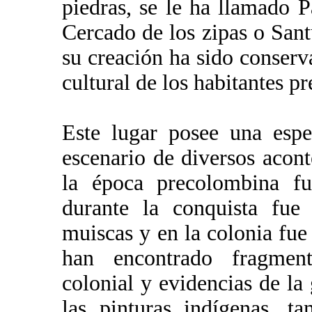
piedras, se le ha llamado P
Cercado de los zipas o Sant
su creación ha sido conserva
cultural de los habitantes pr
Este lugar posee una espec
escenario de diversos acont
la época precolombina fu
durante la conquista fue 
muiscas y en la colonia fue
han encontrado fragmen
colonial y evidencias de la
las pinturas indígenas, t