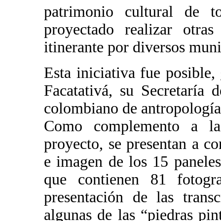
patrimonio cultural de t
proyectado realizar otra
itinerante por diversos mun
Esta iniciativa fue posible,
Facatativá, su Secretaría d
colombiano de antropología
Como complemento a la 
proyecto, se presentan a co
e imagen de los 15 paneles
que contienen 81 fotogr
presentación de las transc
algunas de las “piedras pi