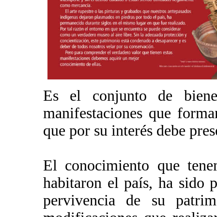
Es el conjunto de bienes
manifestaciones que forma
que por su interés debe pre
El conocimiento que ten
habitaron el país, ha sido p
pervivencia de su patrim