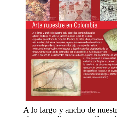
A lo largo y ancho de nuestro