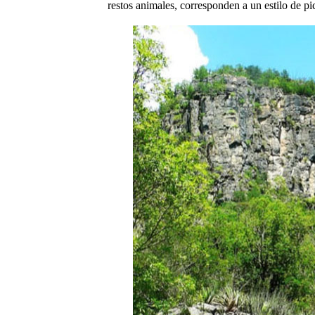
restos animales, corresponden a un estilo de p