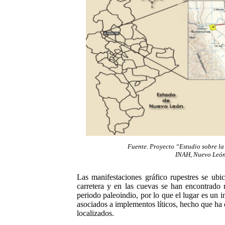
Fuente. Proyecto “Estudio sobre la
INAH, Nuevo León
Las manifestaciones gráfico rupestres se ubi
carretera y en las cuevas se han encontrado
periodo paleoindio, por lo que el lugar es un 
asociados a implementos líticos, hecho que ha 
localizados.