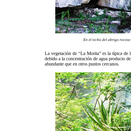
En el techo del abrigo rocoso
La vegetación de “La Morita” es la típica de 
debido a la concentración de agua producto del
abundante que en otros puntos cercanos.