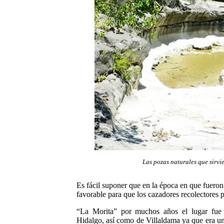
Las pozas naturales que sirvi
Es fácil suponer que en la época en que fueron 
favorable para que los cazadores recolectores 
“La Morita” por muchos años el lugar fue v
Hidalgo, así como de Villaldama ya que era un 