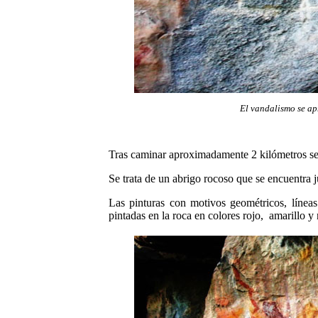
El vandalismo se apr
Tras caminar aproximadamente 2 kilómetros se 
Se trata de un abrigo rocoso que se encuentra ju
Las pinturas con motivos geométricos,
líneas
pintadas en la roca en colores rojo,
amarillo y 