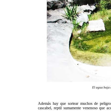
El agua baja 
Además hay que sortear muchos de peligros
cascabel,
reptil sumamente venenoso que aco