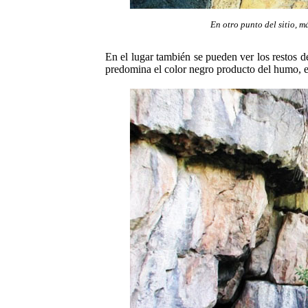
En otro punto del sitio, m
En el lugar también se pueden ver los restos d
predomina el color negro producto del humo, el 