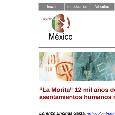
“La Morita” 12 mil años d
asentamientos humanos 
Lorenzo Encinas Garza.
nichocolombia@