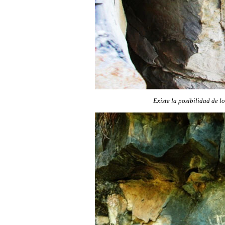
Existe la posibilidad de l