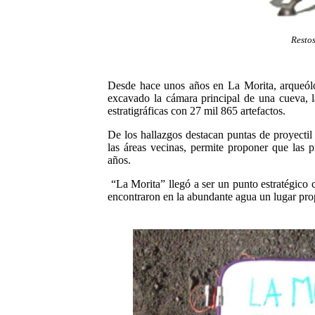
Resto
Desde hace unos años en La Morita, arqueólo
excavado la cámara principal de una cueva, 
estratigráficas con 27 mil 865 artefactos.
De los hallazgos destacan puntas de proyecti
las áreas vecinas, permite proponer que las 
años.
“La Morita” llegó a ser un punto estratégico 
encontraron en la abundante agua un lugar prop