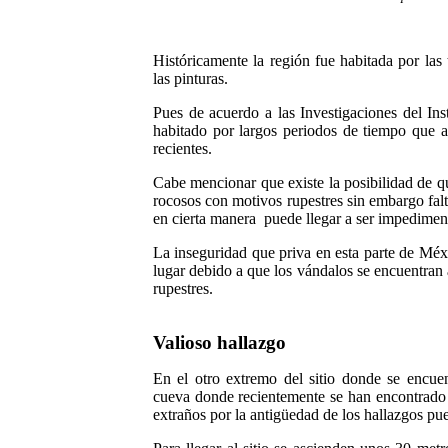
Históricamente la región fue habitada por las t
las pinturas.
Pues de acuerdo a las Investigaciones del Ins
habitado por largos periodos de tiempo que a
recientes.
Cabe mencionar que existe la posibilidad de q
rocosos con motivos rupestres sin embargo falt
en cierta manera
puede llegar a ser impediment
La inseguridad que priva en esta parte de Mé
lugar debido a que los vándalos se encuentran 
rupestres.
Valioso hallazgo
En el otro extremo del sitio donde se encuent
cueva donde recientemente se han encontrado r
extraños por la antigüedad de los hallazgos pu