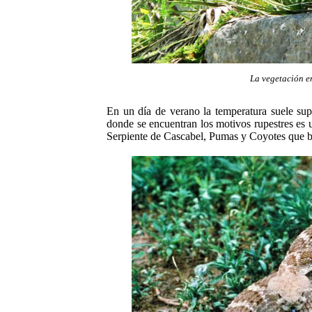
La vegetación en
En un día de verano la temperatura suele sup
donde se encuentran los motivos rupestres es 
Serpiente de Cascabel, Pumas y
Coyotes que b