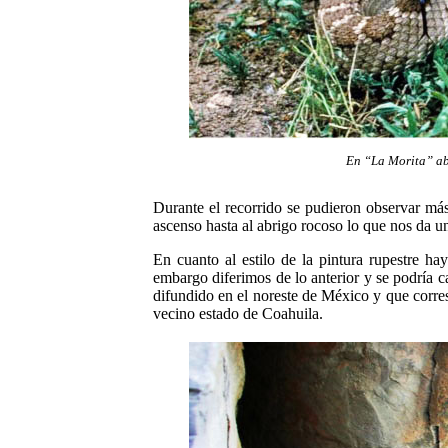
En “La Morita” ab
Durante el recorrido se pudieron observar más
ascenso hasta al abrigo rocoso lo que nos da una
En cuanto al estilo de la pintura rupestre hay
embargo diferimos de lo anterior y se podría c
difundido en el noreste de México y que corr
vecino estado de Coahuila.