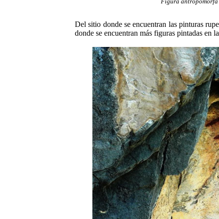
Figura antropomorfa p
Del sitio donde se encuentran las pinturas rup
donde se encuentran más figuras pintadas en la