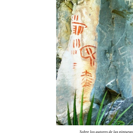
Sobre los autores de las pinturas 