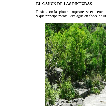
EL CAÑÓN DE LAS PINTURAS
El sitio con las pinturas rupestres se encuent
y que principalmente lleva agua en época de ll