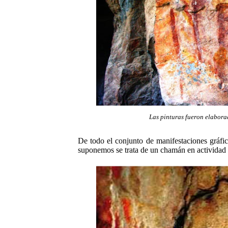
Las pinturas fueron elaborad
De todo el conjunto de manifestaciones gráfic
suponemos se trata de un chamán en actividad 