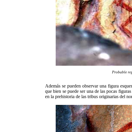
Probable re
Además se pueden observar una figura esquema
que bien se puede ser una de las pocas figura
en la prehistoria de las tribus originarias del n