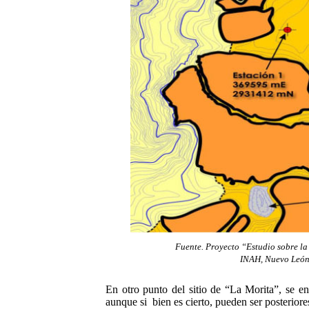
Fuente. Proyecto “Estudio sobre la
INAH, Nuevo León
En otro punto del sitio de “La Morita”, se en
aunque si
bien es cierto, pueden ser posterior