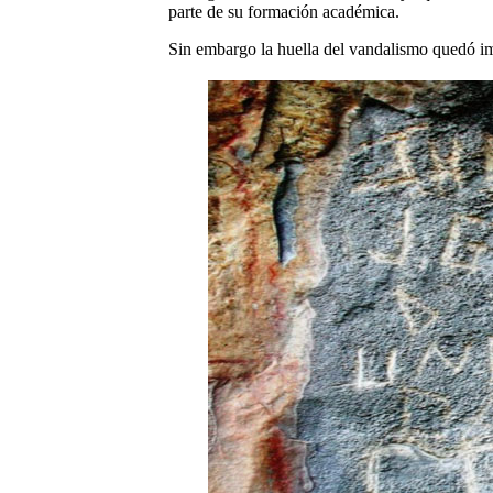
parte de su formación académica.
Sin embargo la huella del vandalismo quedó imp