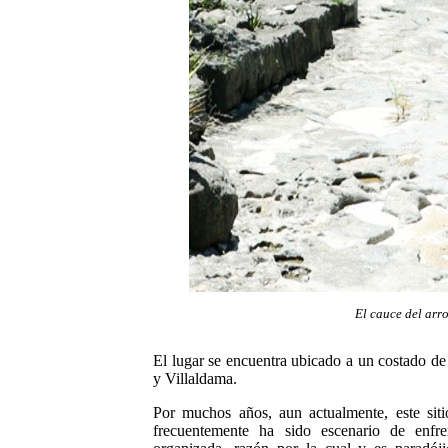
El cauce del arr
El lugar se encuentra ubicado a un costado de
y Villaldama.
Por muchos años, aun actualmente, este siti
frecuentemente ha sido escenario de enfre