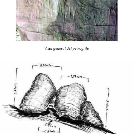
Vista general del petroglifo